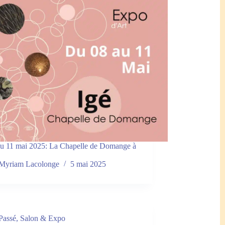
u 11 mai 2025: La Chapelle de Domange à
Myriam Lacolonge
5 mai 2025
Passé
,
Salon & Expo