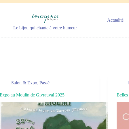
Actualité
Le bijou qui chante à votre humeur
Salon & Expo
,
Passé
Expo au Moulin de Givrauval 2025
Belles