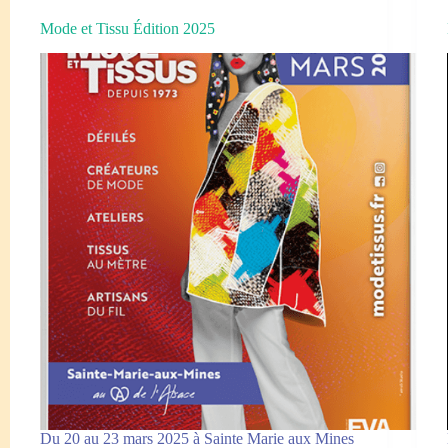
Mode et Tissu Édition 2025
Du 20 au 23 mars 2025 à Sainte Marie aux Mines