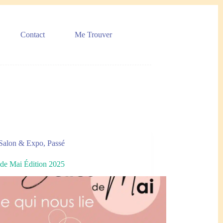
Contact
Me Trouver
Salon & Expo
,
Passé
 de Mai Édition 2025