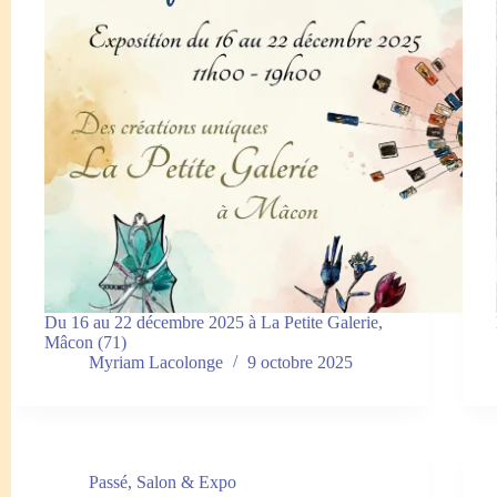
Du 16 au 22 décembre 2025 à La Petite Galerie,
Mâcon (71)
Myriam Lacolonge
9 octobre 2025
Passé
,
Salon & Expo